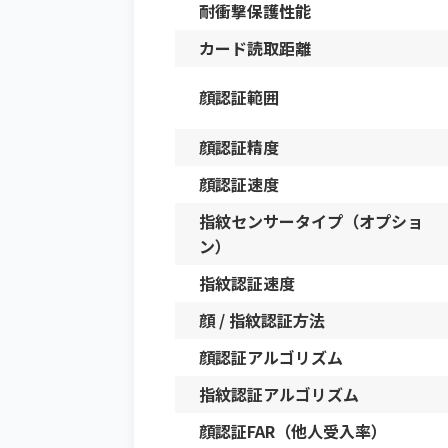
耐衝撃保護性能
カード読取距離
顔認証範囲
顔認証精度
顔認証速度
指紋センサータイプ（オプショ
ン）
指紋認証速度
顔 / 指紋認証方法
顔認証アルゴリズム
指紋認証アルゴリズム
顔認証FAR（他人受入率）