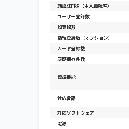
顔認証FRR（本人距離率）
ユーザー登録数
顔登録数
指紋登録数（オプション）
カード登録数
履歴保存件数
標準機能
対応言語
対応ソフトウェア
電源