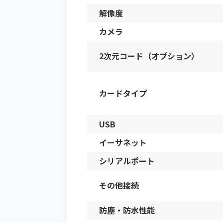
解像度
カメラ
2次元コード（オプション）
カードタイプ
USB
イーサネット
シリアルポート
その他接続
防塵・防水性能