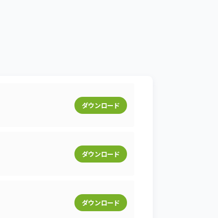
ダウンロード
ダウンロード
ダウンロード