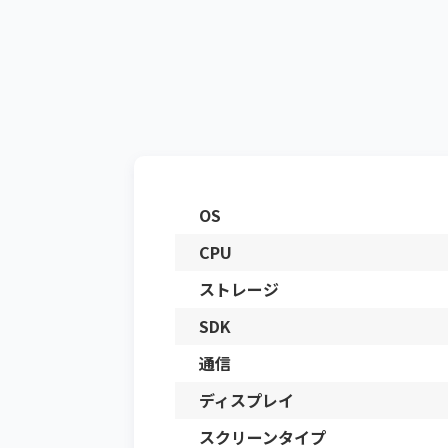
OS
CPU
ストレージ
SDK
通信
ディスプレイ
スクリーンタイプ