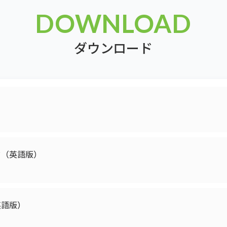
DOWNLOAD
ダウンロード
ド（英語版）
英語版）