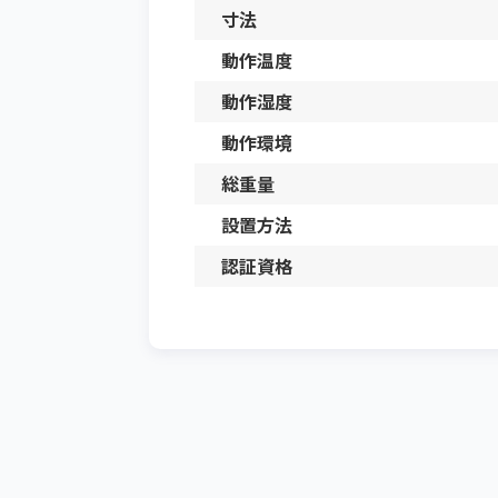
寸法
動作温度
動作湿度
動作環境
総重量
設置方法
認証資格