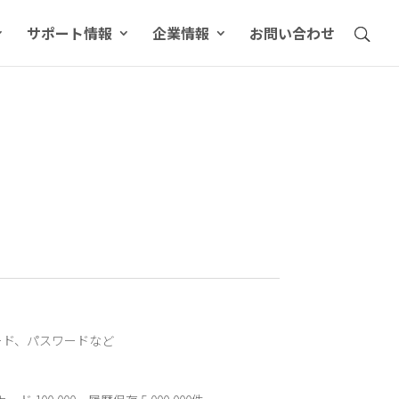
サポート情報
企業情報
お問い合わせ
ード、パスワードなど