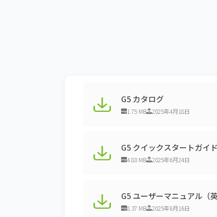
G5 カタログ
1.75 MB
2025年4月18日
G5 クイックスタートガイ
4.80 MB
2025年6月24日
G5 ユーザーマニュアル（
8.37 MB
2025年6月16日