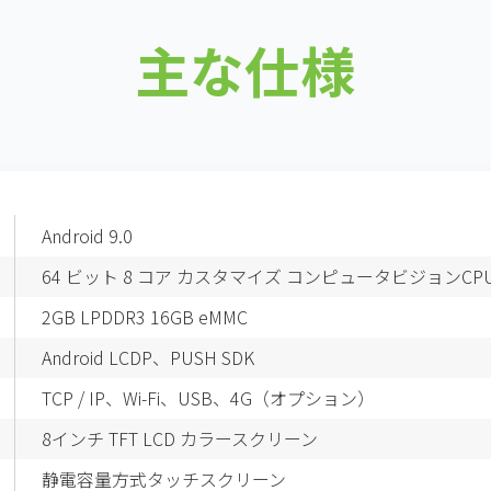
主な仕様
Android 9.0
64 ビット 8 コア カスタマイズ コンピュータビジョンCP
2GB LPDDR3 16GB eMMC
Android LCDP、PUSH SDK
TCP / IP、Wi-Fi、USB
、4G（オプション）
8インチ TFT LCD カラースクリーン
静電容量方式タッチスクリーン