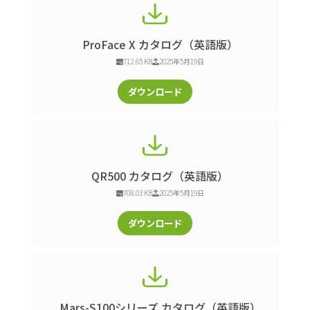
ProFace X カタログ（英語版）
712.65 KB
2025年5月19日
ダウンロード
QR500 カタログ（英語版）
708.03 KB
2025年5月19日
ダウンロード
Mars-S100シリーズ カタログ（英語版）