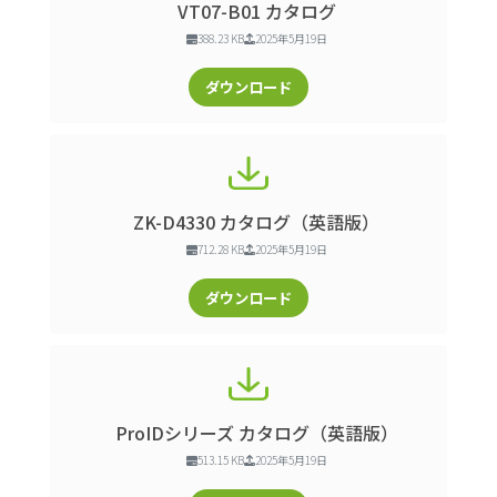
VT07-B01 カタログ
388.23 KB
2025年5月19日
ダウンロード
ZK-D4330 カタログ（英語版）
712.28 KB
2025年5月19日
ダウンロード
ProIDシリーズ カタログ（英語版）
513.15 KB
2025年5月19日