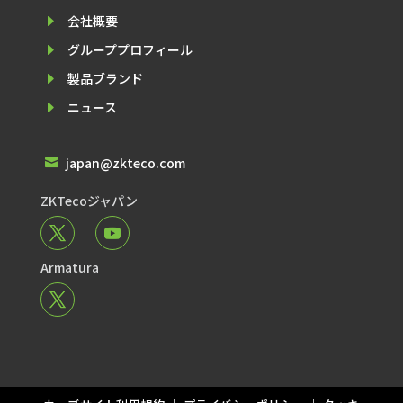
E
会社概要
E
グループプロフィール
E
製品ブランド
E
ニュース
japan@zkteco.com

ZKTecoジャパン
Armatura