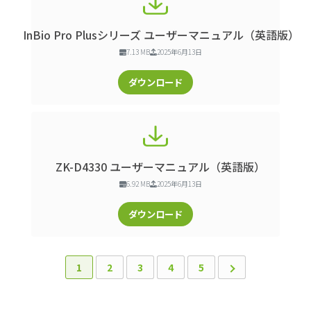
InBio Pro Plusシリーズ ユーザーマニュアル（英語版）
7.13 MB
2025年6月13日
ダウンロード
ZK-D4330 ユーザーマニュアル（英語版）
6.92 MB
2025年6月13日
ダウンロード
1
2
3
4
5