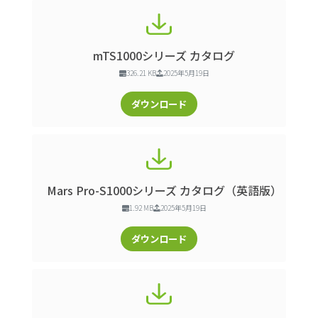
mTS1000シリーズ カタログ
326.21 KB
2025年5月19日
ダウンロード
Mars Pro-S1000シリーズ カタログ（英語版）
1.92 MB
2025年5月19日
ダウンロード