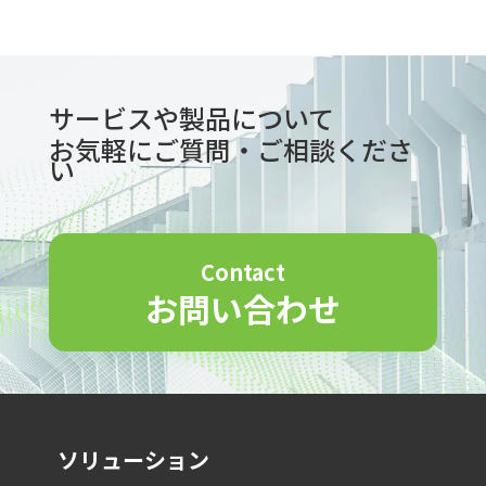
サービスや製品について
お気軽にご質問・ご相談くださ
い
Contact
お問い合わせ
ソリューション