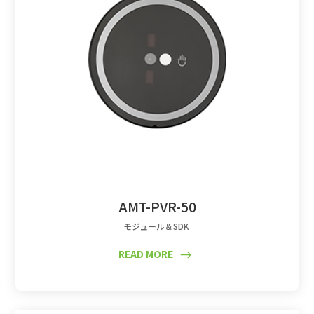
AMT-PVR-50
モジュール＆SDK
READ MORE
$