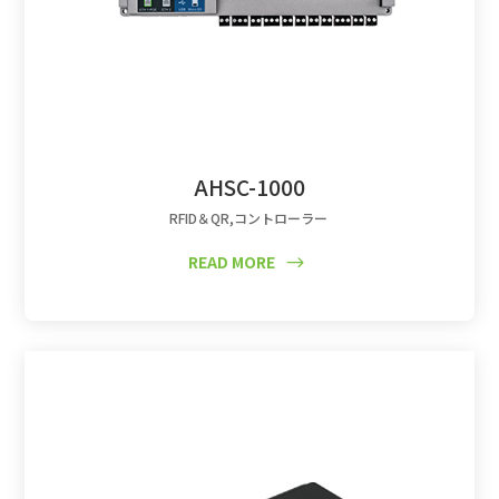
AHSC-1000
RFID＆QR
,
コントローラー
READ MORE
$