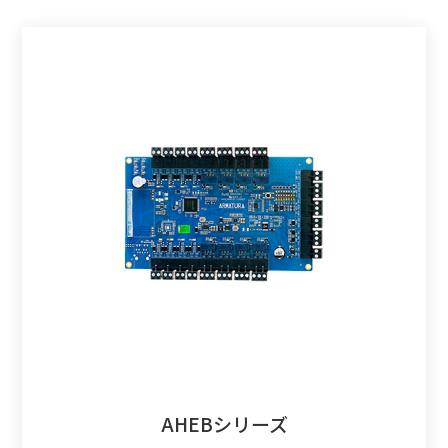
AHEBシリーズ