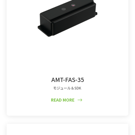
AMT-FAS-35
モジュール＆SDK
READ MORE
$