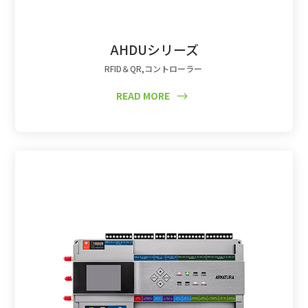
AHDUシリーズ
RFID＆QR
,
コントローラー
READ MORE
$