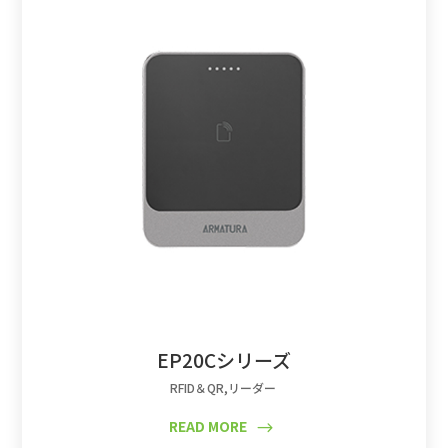
EP20Cシリーズ
RFID＆QR
,
リーダー
READ MORE
$