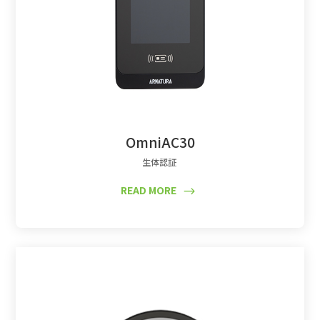
OmniAC30
生体認証
READ MORE
$