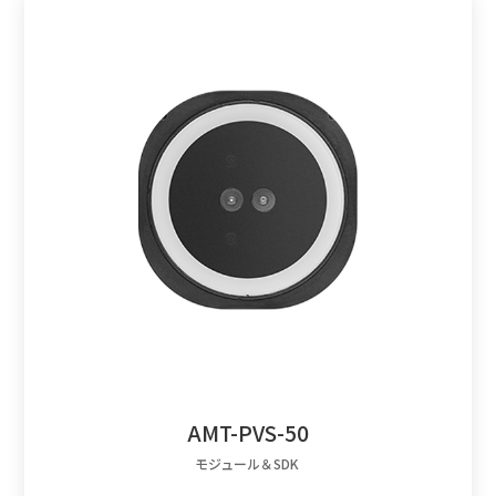
AMT-PVS-50
モジュール＆SDK