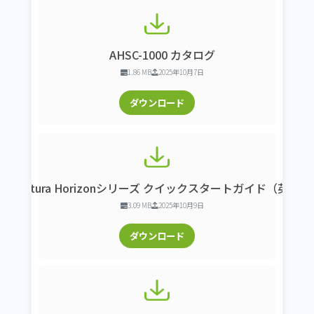
AHSC-1000 カタログ
1.86 MB
2025年10月7日
ダウンロード
Armatura Horizonシリーズ クイックスタートガイド（英語版
3.09 MB
2025年10月9日
ダウンロード