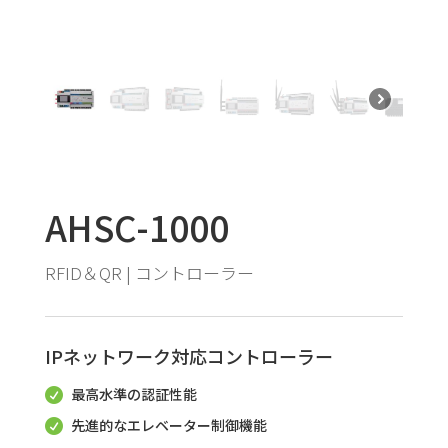
AHSC-1000
RFID＆QR | コントローラー
IPネットワーク対応コントローラー
最高水準の認証性能

先進的なエレベーター制御機能
