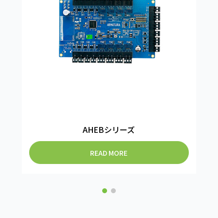
AHEBシリーズ
READ MORE