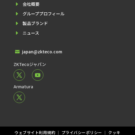
E
会社概要
E
グループプロフィール
E
製品ブランド
E
ニュース
japan@zkteco.com

ZKTecoジャパン
Armatura
ウェブサイト利⽤規約
｜
プライバシーポリシー
｜
クッキ