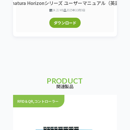
Armatura Horizonシリーズ ユーザーマニュアル（英語版）
24.21 MB
2025年10月9日
ダウンロード
PRODUCT
関連製品
RFID＆QR
,
コントローラー