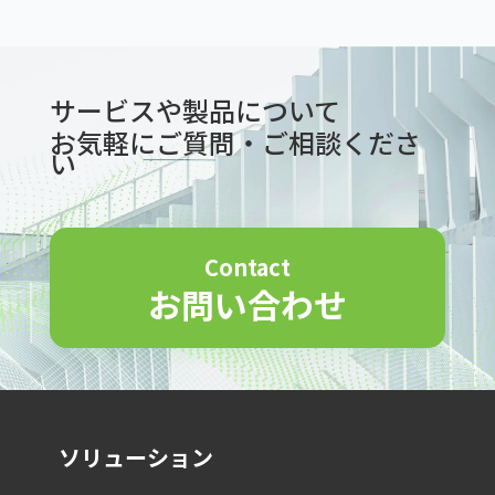
サービスや製品について
お気軽にご質問・ご相談くださ
い
Contact
お問い合わせ
ソリューション