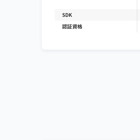
SDK
認証資格