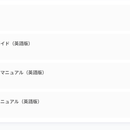
トガイド（英語版）
ザーマニュアル（英語版）
ーマニュアル（英語版）