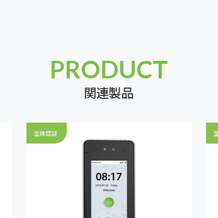
PRODUCT
関連製品
生体認証