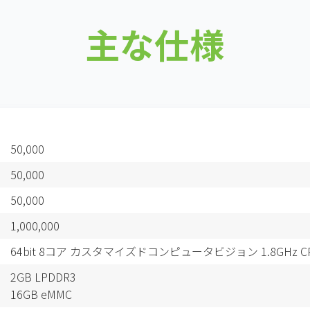
主な仕様
50,000
50,000
50,000
1,000,000
64bit 8コア カスタマイズドコンピュータビジョン 1.8GHz C
2GB LPDDR3
16GB eMMC