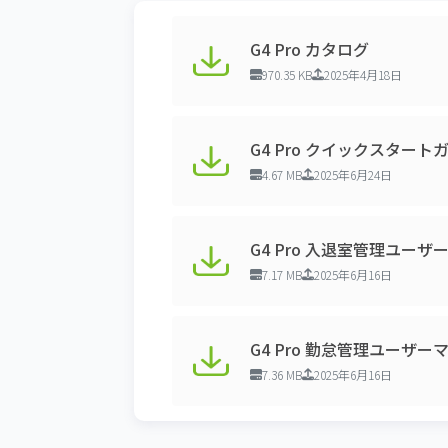
G4 Pro カタログ
970.35 KB
2025年4月18日
G4 Pro クイックスター
4.67 MB
2025年6月24日
G4 Pro 入退室管理ユー
7.17 MB
2025年6月16日
G4 Pro 勤怠管理ユーザ
7.36 MB
2025年6月16日