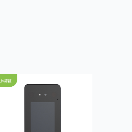
生体認証
生体認証