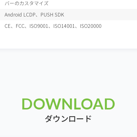
バーのカスタマイズ
Android LCDP、
PUSH SDK
CE、FCC、ISO9001、ISO14001、ISO20000
DOWNLOAD
ダウンロード