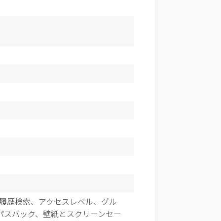
履歴検索、アクセスレベル、グル
パスバック、壁紙とスクリーンセー