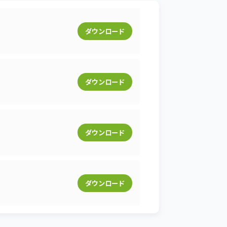
ダウンロード
ダウンロード
ダウンロード
ダウンロード