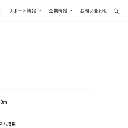
サポート情報
企業情報
お問い合わせ
3m
ズム搭載