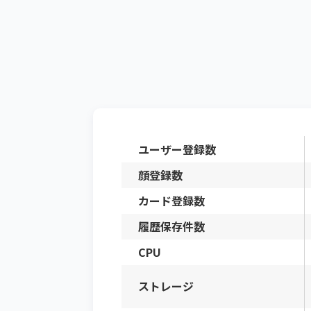
ユーザー登録数
顔登録数
カード登録数
履歴保存件数
CPU
ストレージ