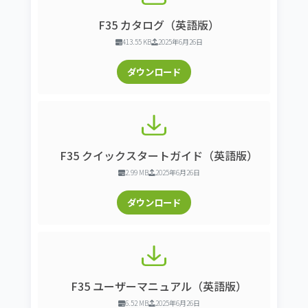
F35 カタログ（英語版）
413.55 KB
2025年6月26日
ダウンロード
F35 クイックスタートガイド（英語版）
2.99 MB
2025年6月26日
ダウンロード
F35 ユーザーマニュアル（英語版）
6.52 MB
2025年6月26日