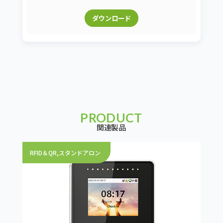
ダウンロード
PRODUCT
関連製品
RFID＆QR
,
スタンドアロン