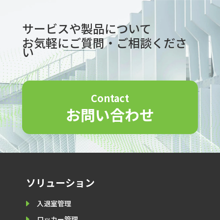
サービスや製品について
お気軽にご質問・ご相談くださ
い
Contact
お問い合わせ
ソリューション
E
入退室管理
E
ロッカー管理