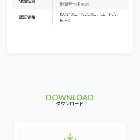
保護性能
耐衝撃性能 IK04
ISO14001、ISO9001、CE、FCC、
認証資格
RoHS
DOWNLOAD
ダウンロード