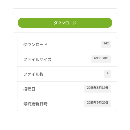
ダウンロード
242
ダウンロード
690.13 KB
ファイルサイズ
1
ファイル数
2025年5月19日
投稿日
2025年5月20日
最終更新日時