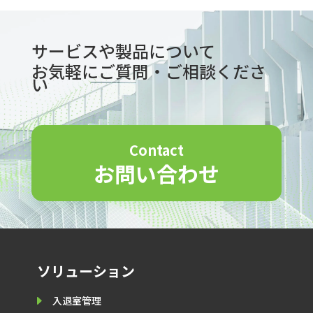
サービスや製品について
お気軽にご質問・ご相談くださ
い
Contact
お問い合わせ
ソリューション
E
入退室管理