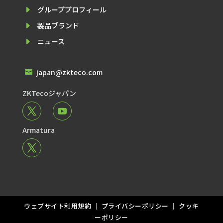
E
グループプロフィール
E
製品ブランド
E
ニュース
japan@zkteco.com

ZKTecoジャパン
Armatura
ウェブサイト利⽤規約
｜
プライバシーポリシー
｜
クッキ
ーポリシー